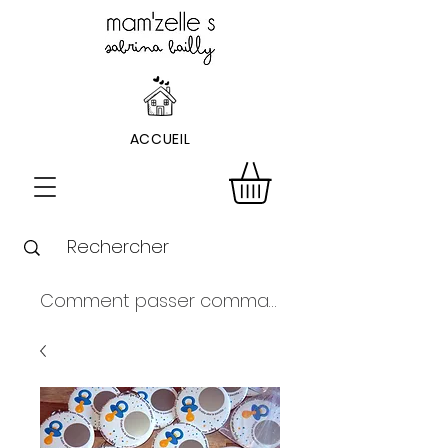
ACCUEIL
Comment passer commande ?