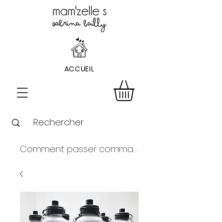
ACCUEIL
Comment passer commande ?