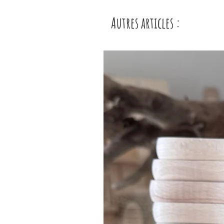
Autres articles :