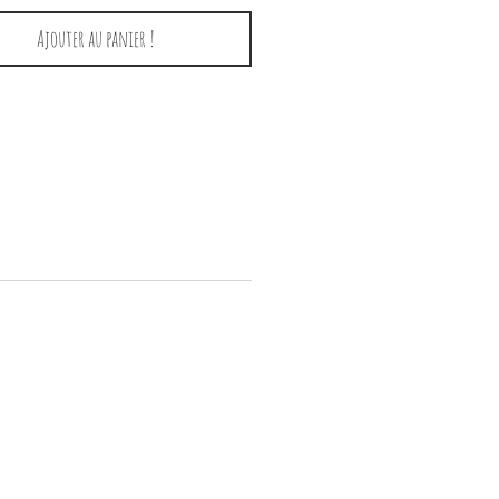
Ajouter au panier !