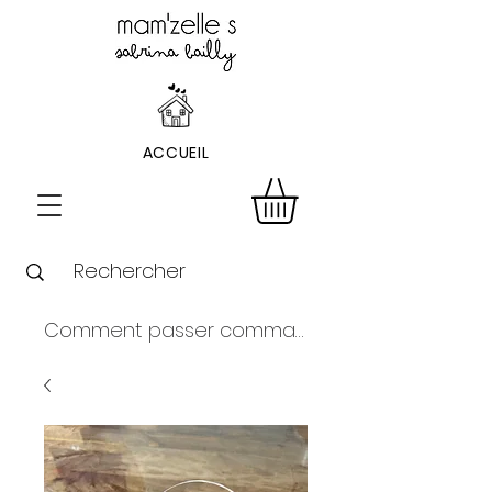
ACCUEIL
Comment passer commande ?