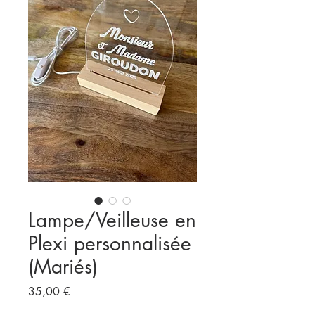
Lampe/Veilleuse en
Plexi personnalisée
(Mariés)
Prix
35,00 €