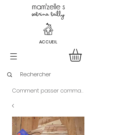
ACCUEIL
Comment passer commande ?