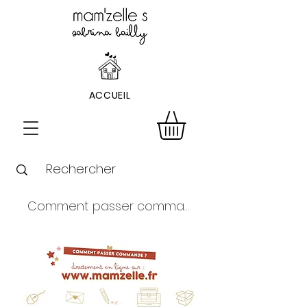
ACCUEIL
Comment passer commande ?