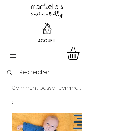
ACCUEIL
Comment passer commande ?