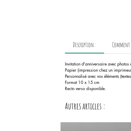
Description :
Comment p
Invitation d'anniversaire avec photos
Papier (impression chez un imprimeu
Personnalisé avec vos éléments (texte
Format 10 x 15 cm
Recto verso disponible.
Autres articles :