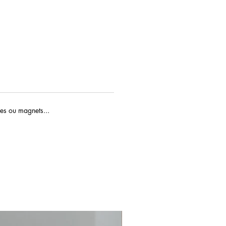
ges ou magnets...