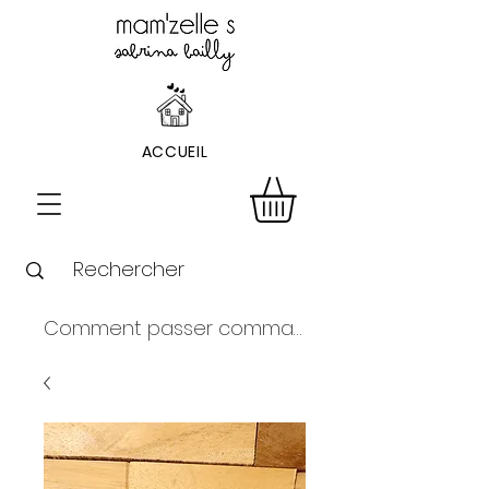
ACCUEIL
Comment passer commande ?