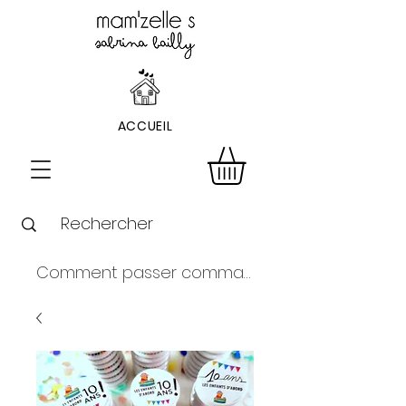
ACCUEIL
Comment passer commande ?