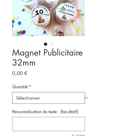
Magnet Publicitaire
32mm
Prix
0,00 €
Quantité
*
Personnalisation du texte : (facultatif)