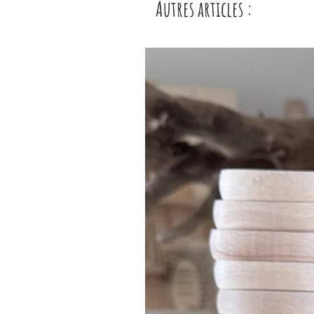
Autres articles :