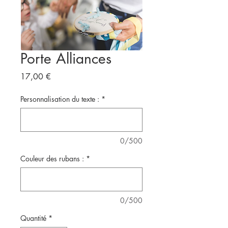
Porte Alliances
Prix
17,00 €
Personnalisation du texte :
*
0/500
Couleur des rubans :
*
0/500
Quantité
*