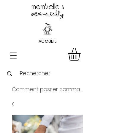
ACCUEIL
Comment passer commande ?