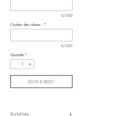
0/500
Couleur des rubans :
*
0/500
Quantité
*
Ajouter au panier !
Description :