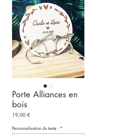
Porte Alliances en
bois
Prix
19,00 €
Personnalisation du texte :
*