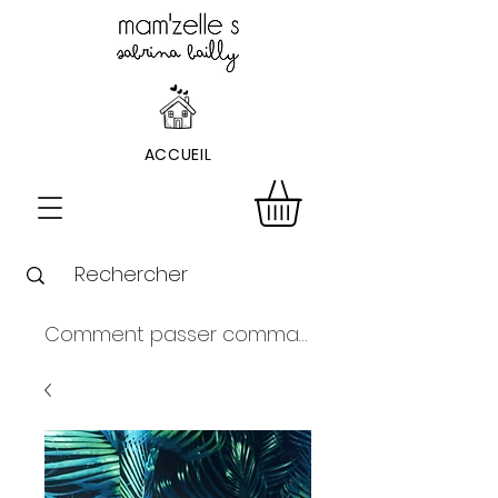
ACCUEIL
Comment passer commande ?