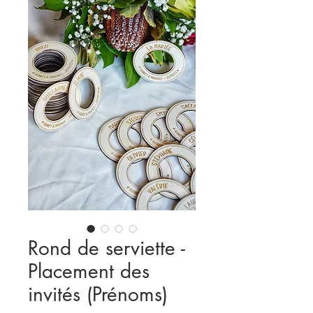
Rond de serviette -
Placement des
invités (Prénoms)