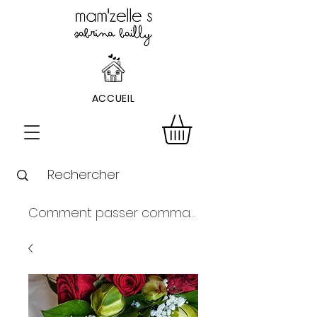
ACCUEIL
Comment passer commande ?