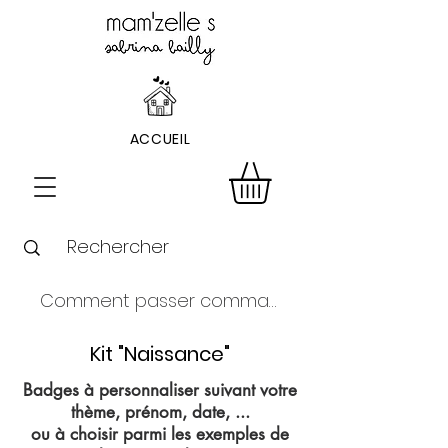
ACCUEIL
Comment passer commande ?
Kit "Naissance"
Badges à personnaliser suivant votre
thème, prénom, date, ...
ou à choisir parmi les exemples de