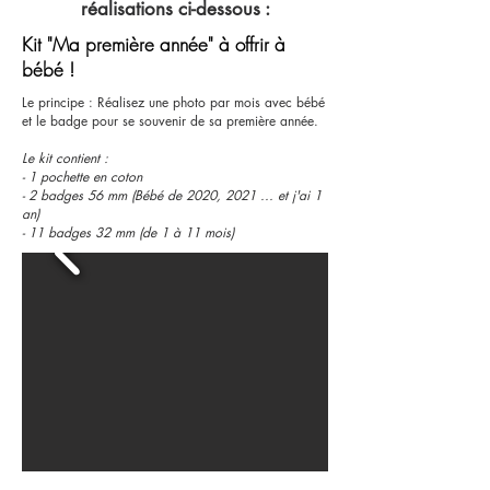
réalisations ci-dessous :
Kit "Ma première année" à offrir à
bébé !
Le principe : Réalisez une photo par mois avec bébé
et le badge pour se souvenir de sa première année.
Le kit contient :
- 1 pochette en coton
- 2 badges 56 mm (Bébé de 2020, 2021 ... et j'ai 1
an)
- 11 badges 32 mm (de 1 à 11 mois)