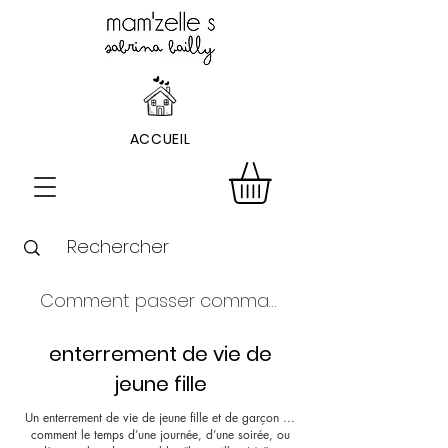
ACCUEIL
Comment passer commande ?
enterrement de vie de
jeune fille
Un enterrement de vie de jeune fille et de garçon ...
comment le temps d’une journée, d’une soirée, ou