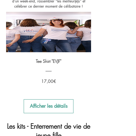
d’un week-end, rassembler “les meilleur(e)s” et
célébrer ce dernier moment de célibataire !
Tee Shirt "EVJF"
Prix
17,00€
Afficher les détails
Les kits - Enterrement de vie de
jeune fille